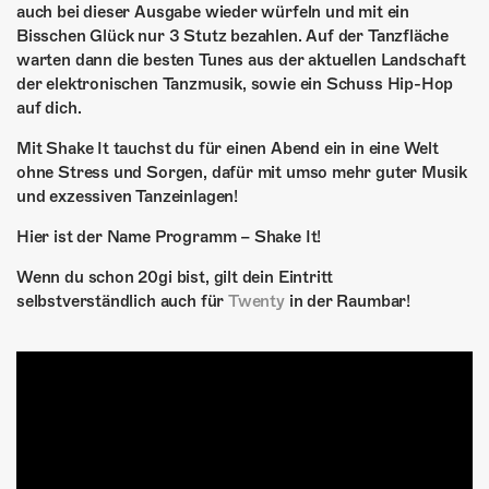
auch bei dieser Ausgabe wieder würfeln und mit ein
Bisschen Glück nur 3 Stutz bezahlen. Auf der Tanzfläche
warten dann die besten Tunes aus der aktuellen Landschaft
der elektronischen Tanzmusik, sowie ein Schuss Hip-Hop
auf dich.
Mit Shake It tauchst du für einen Abend ein in eine Welt
ohne Stress und Sorgen, dafür mit umso mehr guter Musik
und exzessiven Tanzeinlagen!
Hier ist der Name Programm – Shake It!
Wenn du schon 20gi bist, gilt dein Eintritt
selbstverständlich auch für
Twenty
in der Raumbar!