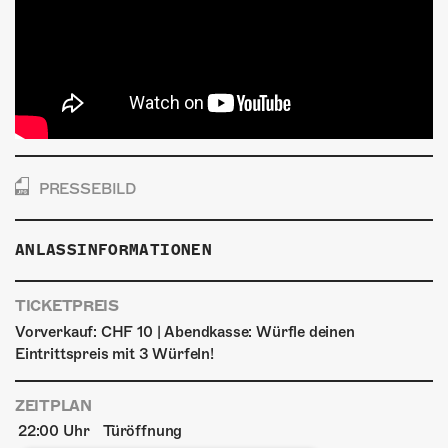
PRESSEBILD
ANLASSINFORMATIONEN
TICKETPREIS
Vorverkauf: CHF 10 | Abendkasse: Würfle deinen
Eintrittspreis mit 3 Würfeln!
ZEITPLAN
22:00 Uhr
Türöffnung