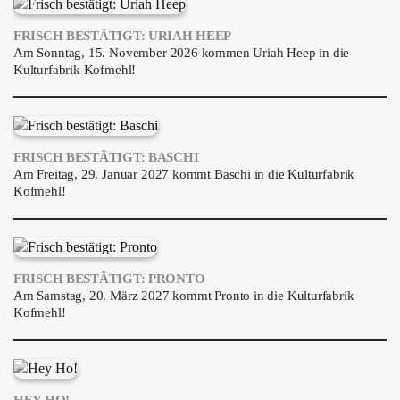
FRISCH BESTÄTIGT: URIAH HEEP
Am Sonntag, 15. November 2026 kommen Uriah Heep in die
Kulturfabrik Kofmehl!
FRISCH BESTÄTIGT: BASCHI
Am Freitag, 29. Januar 2027 kommt Baschi in die Kulturfabrik
Kofmehl!
FRISCH BESTÄTIGT: PRONTO
Am Samstag, 20. März 2027 kommt Pronto in die Kulturfabrik
Kofmehl!