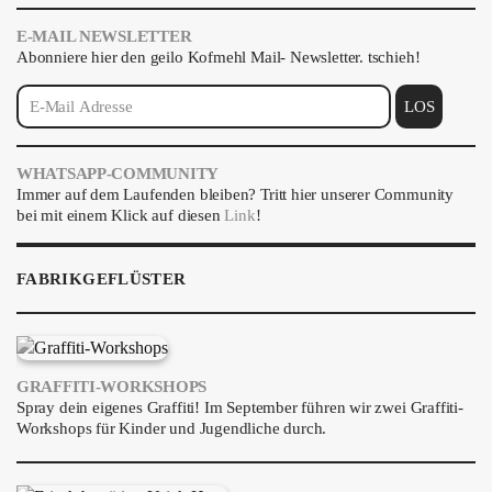
E-MAIL NEWSLETTER
Abonniere hier den geilo Kofmehl Mail- Newsletter. tschieh!
WHATSAPP-COMMUNITY
Immer auf dem Laufenden bleiben? Tritt hier unserer Community
bei mit einem Klick auf diesen
Link
!
FABRIKGEFLÜSTER
GRAFFITI-WORKSHOPS
Spray dein eigenes Graffiti! Im September führen wir zwei Graffiti-
Workshops für Kinder und Jugendliche durch.