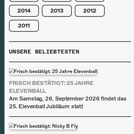
2014
2013
2012
2011
UNSERE BELIEBTESTEN
FRISCH BESTÄTIGT: 25 JAHRE
ELEVENBALL
Am Samstag, 26. September 2026 findet das
25. Elevenball Jubiläum statt