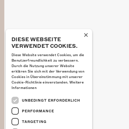
×
DIESE WEBSEITE
VERWENDET COOKIES.
Diese Website verwendet Cookies, um die
Benutzerfreundlichkeit zu verbessern.
Durch die Nutzung unserer Website
erklären Sie sich mit der Verwendung von
Cookies in Übereinstimmung mit unserer
Cookie-Richtlinie einverstanden.
Weitere
Informationen
UNBEDINGT ERFORDERLICH
PERFORMANCE
TARGETING