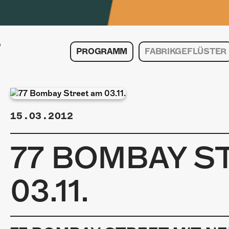
PROGRAMM
FABRIKGEFLÜSTER
15.03.2012
77 BOMBAY S
03.11.