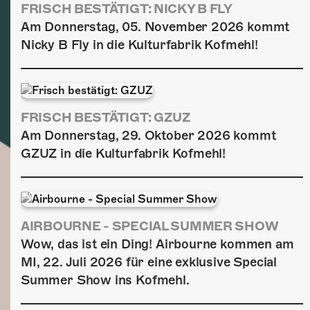
FRISCH BESTÄTIGT: NICKY B FLY
Am Donnerstag, 05. November 2026 kommt
Nicky B Fly in die Kulturfabrik Kofmehl!
FRISCH BESTÄTIGT: GZUZ
Am Donnerstag, 29. Oktober 2026 kommt
GZUZ in die Kulturfabrik Kofmehl!
AIRBOURNE - SPECIAL SUMMER SHOW
Wow, das ist ein Ding! Airbourne kommen am
MI, 22. Juli 2026 für eine exklusive Special
Summer Show ins Kofmehl.