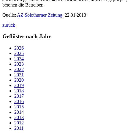
betonen die Betreiber.
Quelle:
AZ Solothurner Zeitung
, 22.01.2013
zurück
Geflüster nach Jahr
2026
2025
2024
2023
2022
2021
2020
2019
2018
2017
2016
2015
2014
2013
2012
2011