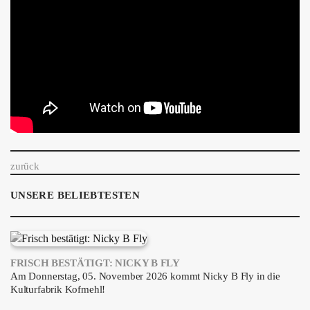
zurück
UNSERE BELIEBTESTEN
FRISCH BESTÄTIGT: NICKY B FLY
Am Donnerstag, 05. November 2026 kommt Nicky B Fly in die
Kulturfabrik Kofmehl!