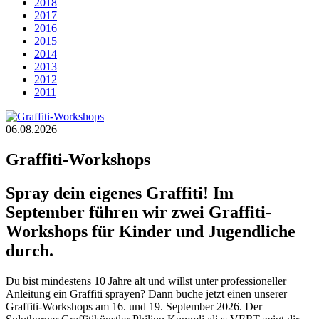
2018
2017
2016
2015
2014
2013
2012
2011
06.08.2026
Graffiti-Workshops
Spray dein eigenes Graffiti! Im
September führen wir zwei Graffiti-
Workshops für Kinder und Jugendliche
durch.
Du bist mindestens 10 Jahre alt und willst unter professioneller
Anleitung ein Graffiti sprayen? Dann buche jetzt einen unserer
Graffiti-Workshops am 16. und 19. September 2026. Der