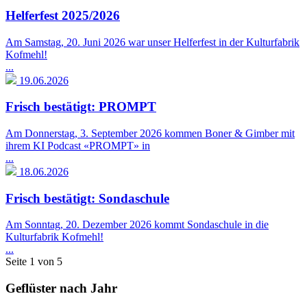
Helferfest 2025/2026
Am Samstag, 20. Juni 2026 war unser Helferfest in der Kulturfabrik
Kofmehl!
...
19.06.2026
Frisch bestätigt: PROMPT
Am Donnerstag, 3. September 2026 kommen Boner & Gimber mit
ihrem KI Podcast «PROMPT» in
...
18.06.2026
Frisch bestätigt: Sondaschule
Am Sonntag, 20. Dezember 2026 kommt Sondaschule in die
Kulturfabrik Kofmehl!
...
Seite 1 von 5
Geflüster nach Jahr