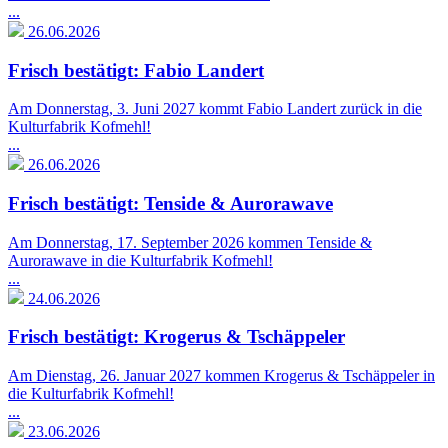
...
26.06.2026
Frisch bestätigt: Fabio Landert
Am Donnerstag, 3. Juni 2027 kommt Fabio Landert zurück in die
Kulturfabrik Kofmehl!
...
26.06.2026
Frisch bestätigt: Tenside & Aurorawave
Am Donnerstag, 17. September 2026 kommen Tenside &
Aurorawave in die Kulturfabrik Kofmehl!
...
24.06.2026
Frisch bestätigt: Krogerus & Tschäppeler
Am Dienstag, 26. Januar 2027 kommen Krogerus & Tschäppeler in
die Kulturfabrik Kofmehl!
...
23.06.2026