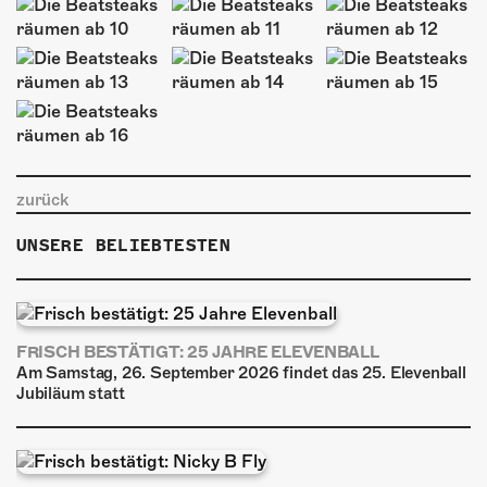
zurück
UNSERE BELIEBTESTEN
FRISCH BESTÄTIGT: 25 JAHRE ELEVENBALL
Am Samstag, 26. September 2026 findet das 25. Elevenball
Jubiläum statt