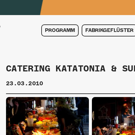
PROGRAMM
FABRIKGEFLÜSTER
CATERING KATATONIA & SU
23.03.2010