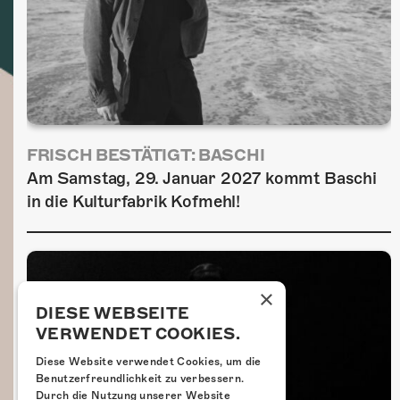
FRISCH BESTÄTIGT: BASCHI
Am Samstag, 29. Januar 2027 kommt Baschi
in die Kulturfabrik Kofmehl!
×
DIESE WEBSEITE
VERWENDET COOKIES.
Diese Website verwendet Cookies, um die
Benutzerfreundlichkeit zu verbessern.
Durch die Nutzung unserer Website