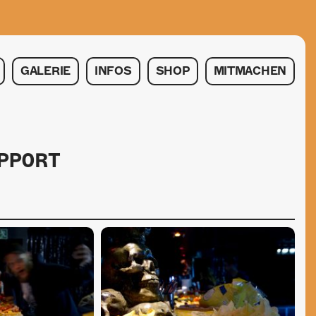
GALERIE
INFOS
SHOP
MITMACHEN
PPORT