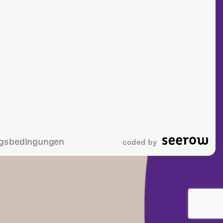
gsbedingungen
coded by