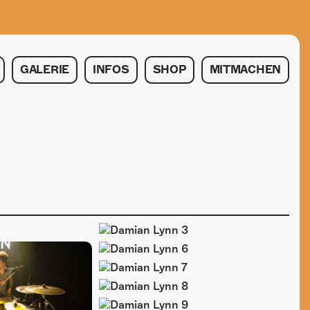
GALERIE
INFOS
SHOP
MITMACHEN