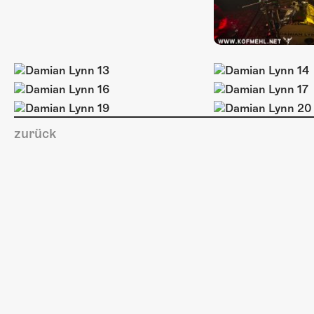
zurück