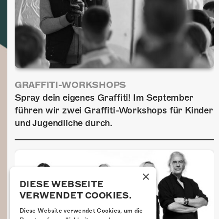
GRAFFITI-WORKSHOPS
Spray dein eigenes Graffiti! Im September
führen wir zwei Graffiti-Workshops für Kinder
und Jugendliche durch.
×
DIESE WEBSEITE
VERWENDET COOKIES.
Diese Website verwendet Cookies, um die