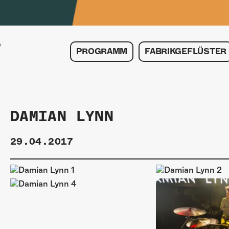
PROGRAMM
FABRIKGEFLÜSTER
DAMIAN LYNN
29.04.2017