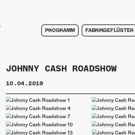
PROGRAMM
FABRIKGEFLÜSTER
JOHNNY CASH ROADSHOW
10.04.2019