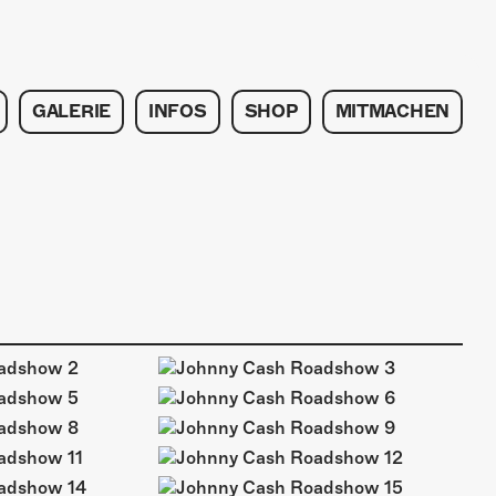
GALERIE
INFOS
SHOP
MITMACHEN