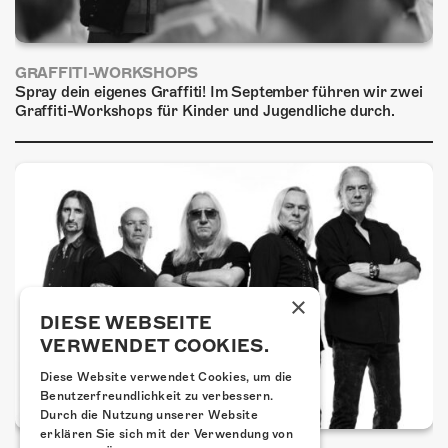
GRAFFITI-WORKSHOPS
Spray dein eigenes Graffiti! Im September führen wir zwei
Graffiti-Workshops für Kinder und Jugendliche durch.
×
DIESE WEBSEITE
VERWENDET COOKIES.
Diese Website verwendet Cookies, um die
Benutzerfreundlichkeit zu verbessern.
Durch die Nutzung unserer Website
erklären Sie sich mit der Verwendung von