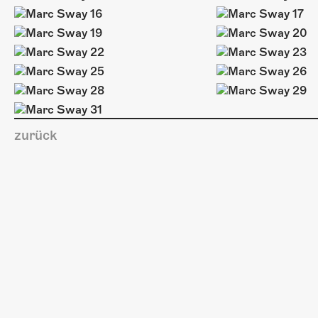
zurück