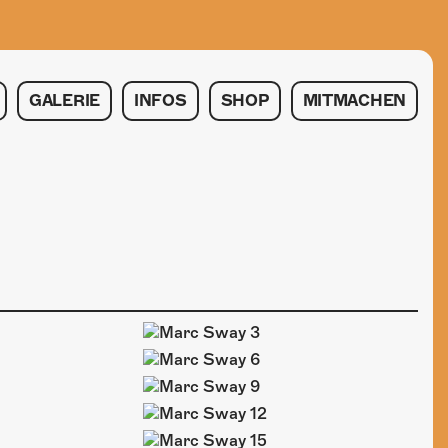
GALERIE
INFOS
SHOP
MITMACHEN