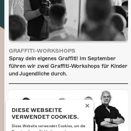
GRAFFITI-WORKSHOPS
Spray dein eigenes Graffiti! Im September
führen wir zwei Graffiti-Workshops für Kinder
und Jugendliche durch.
×
DIESE WEBSEITE
VERWENDET COOKIES.
Diese Website verwendet Cookies, um die