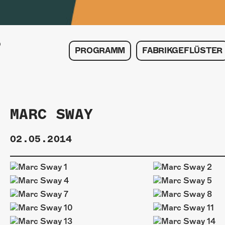
PROGRAMM
FABRIKGEFLÜSTER
MARC SWAY
02.05.2014