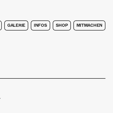
GALERIE
INFOS
SHOP
MITMACHEN