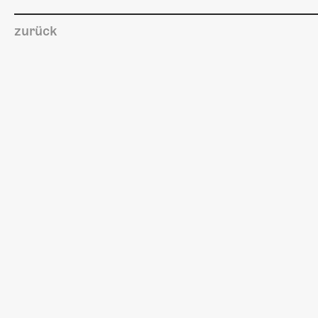
zurück