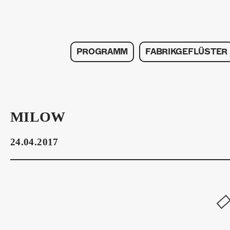
PROGRAMM
FABRIKGEFLÜSTER
MILOW
24.04.2017