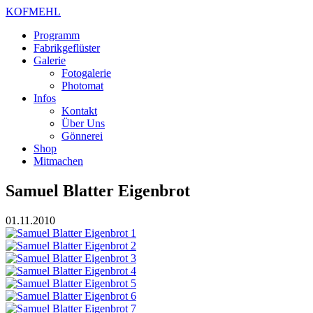
KOFMEHL
Programm
Fabrikgeflüster
Galerie
Fotogalerie
Photomat
Infos
Kontakt
Über Uns
Gönnerei
Shop
Mitmachen
Samuel Blatter Eigenbrot
01.11.2010