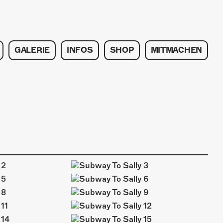
GALERIE
INFOS
SHOP
MITMACHEN