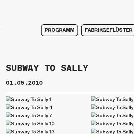
PROGRAMM
FABRIKGEFLÜSTER
SUBWAY TO SALLY
01.05.2010