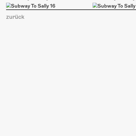
zurück