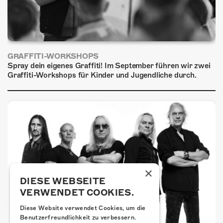
GRAFFITI-WORKSHOPS
Spray dein eigenes Graffiti! Im September führen wir zwei
Graffiti-Workshops für Kinder und Jugendliche durch.
×
DIESE WEBSEITE
VERWENDET COOKIES.
Diese Website verwendet Cookies, um die
Benutzerfreundlichkeit zu verbessern.