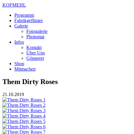
KOFMEHL
Programm
Fabrikgeflüster
Galerie
Fotogalerie
Photomat
Infos
Kontakt
Über Uns
Gönnerei
Shop
Mitmachen
Them Dirty Roses
21.10.2019