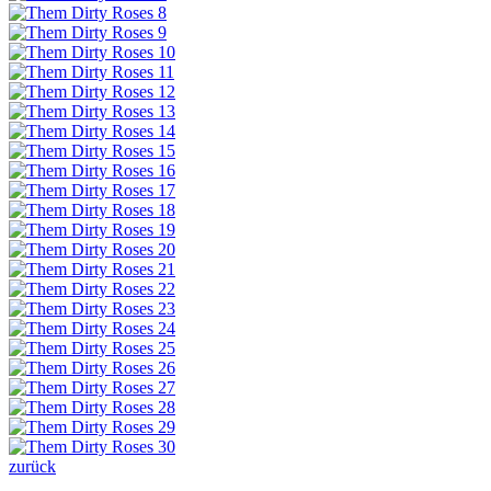
zurück