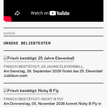
zurück
UNSERE BELIEBTESTEN
FRISCH BESTÄTIGT: 25 JAHRE ELEVENBALL
Am Samstag, 26. September 2026 findet das 25. Elevenball
Jubiläum statt
FRISCH BESTÄTIGT: NICKY B FLY
Am Donnerstag, 05. November 2026 kommt Nicky B Fly in