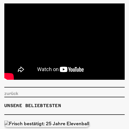
zurück
UNSERE BELIEBTESTEN