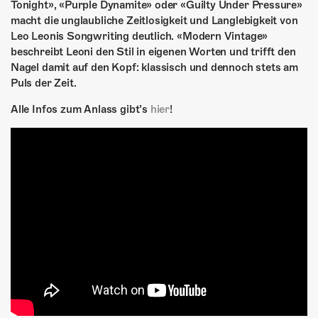
Tonight», «Purple Dynamite» oder «Guilty Under Pressure»
macht die unglaubliche Zeitlosigkeit und Langlebigkeit von
Leo Leonis Songwriting deutlich. «Modern Vintage»
beschreibt Leoni den Stil in eigenen Worten und trifft den
Nagel damit auf den Kopf: klassisch und dennoch stets am
Puls der Zeit.
Alle Infos zum Anlass gibt’s
hier
!