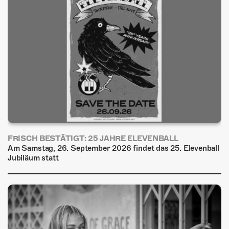
FRISCH BESTÄTIGT: 25 JAHRE ELEVENBALL
Am Samstag, 26. September 2026 findet das 25. Elevenball
Jubiläum statt