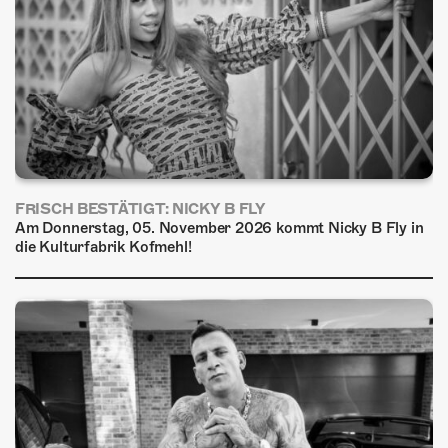
FRISCH BESTÄTIGT: NICKY B FLY
Am Donnerstag, 05. November 2026 kommt Nicky B Fly in
die Kulturfabrik Kofmehl!