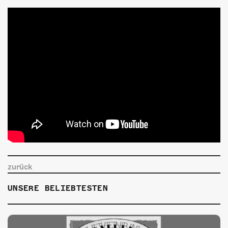
zurück
UNSERE BELIEBTESTEN