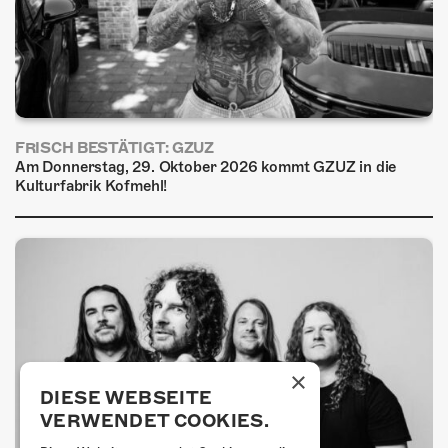
FRISCH BESTÄTIGT: GZUZ
Am Donnerstag, 29. Oktober 2026 kommt GZUZ in die
Kulturfabrik Kofmehl!
×
DIESE WEBSEITE
VERWENDET COOKIES.