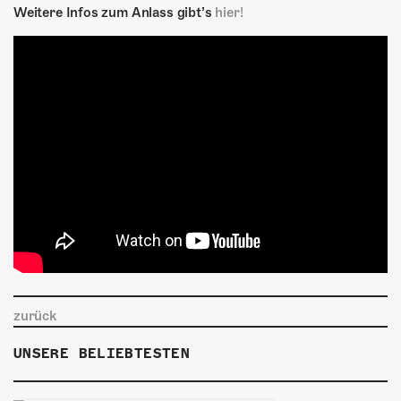
Weitere Infos zum Anlass gibt’s
hier!
zurück
UNSERE BELIEBTESTEN