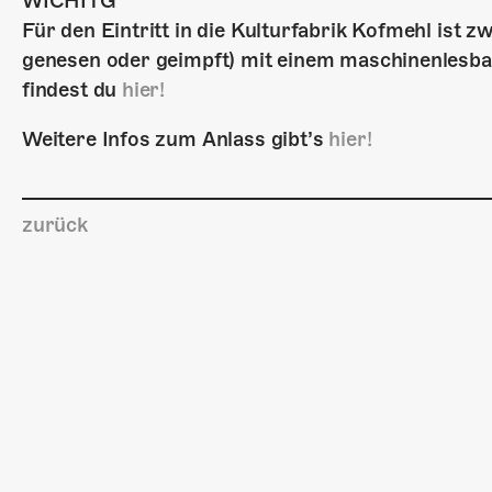
WICHITG
Für den Eintritt in die Kulturfabrik Kofmehl ist zw
genesen oder geimpft) mit einem maschinenlesb
findest du
hier!
Weitere Infos zum Anlass gibt’s
hier!
zurück