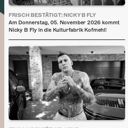
FRISCH BESTÄTIGT: NICKY B FLY
Am Donnerstag, 05. November 2026 kommt
Nicky B Fly in die Kulturfabrik Kofmehl!