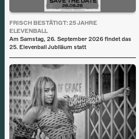
FRISCH BESTÄTIGT: 25 JAHRE
ELEVENBALL
Am Samstag, 26. September 2026 findet das
25. Elevenball Jubiläum statt