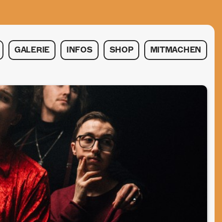
GALERIE
INFOS
SHOP
MITMACHEN