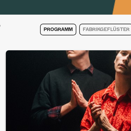
PROGRAMM
FABRIKGEFLÜSTER