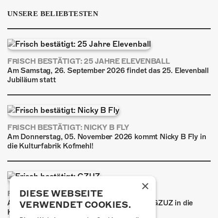
UNSERE BELIEBTESTEN
FRISCH BESTÄTIGT: 25 JAHRE ELEVENBALL
Am Samstag, 26. September 2026 findet das 25. Elevenball
Jubiläum statt
FRISCH BESTÄTIGT: NICKY B FLY
Am Donnerstag, 05. November 2026 kommt Nicky B Fly in
die Kulturfabrik Kofmehl!
×
DIESE WEBSEITE
FRISCH BESTÄTIGT: GZUZ
Am Donnerstag, 29. Oktober 2026 kommt GZUZ in die
VERWENDET COOKIES.
Kulturfabrik Kofmehl!