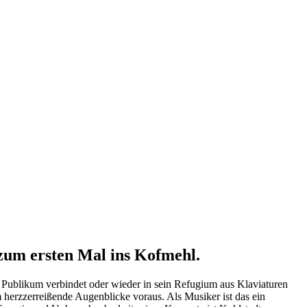
um ersten Mal ins Kofmehl.
m Publikum verbindet oder wieder in sein Refugium aus Klaviaturen
m herzzerreißende Augenblicke voraus. Als Musiker ist das ein