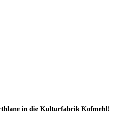
hlane in die Kulturfabrik Kofmehl!