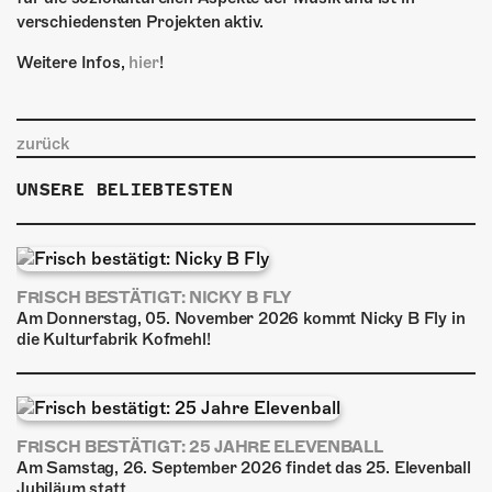
verschiedensten Projekten aktiv.
Weitere Infos,
hier
!
zurück
UNSERE BELIEBTESTEN
FRISCH BESTÄTIGT: NICKY B FLY
Am Donnerstag, 05. November 2026 kommt Nicky B Fly in
die Kulturfabrik Kofmehl!
FRISCH BESTÄTIGT: 25 JAHRE ELEVENBALL
Am Samstag, 26. September 2026 findet das 25. Elevenball
Jubiläum statt