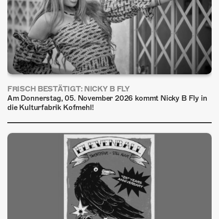
FRISCH BESTÄTIGT: NICKY B FLY
Am Donnerstag, 05. November 2026 kommt Nicky B Fly in
die Kulturfabrik Kofmehl!