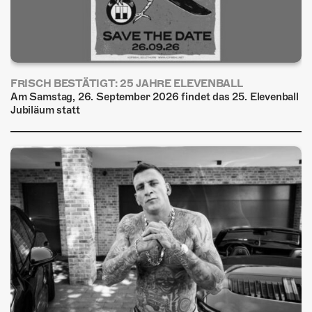
FRISCH BESTÄTIGT: 25 JAHRE ELEVENBALL
Am Samstag, 26. September 2026 findet das 25. Elevenball
Jubiläum statt