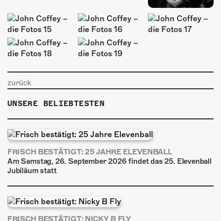
zurück
UNSERE BELIEBTESTEN
FRISCH BESTÄTIGT: 25 JAHRE ELEVENBALL
Am Samstag, 26. September 2026 findet das 25. Elevenball
Jubiläum statt
FRISCH BESTÄTIGT: NICKY B FLY