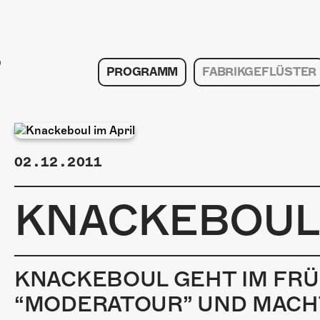
PROGRAMM
FABRIKGEFLÜSTER
02.12.2011
KNACKEBOUL 
KNACKEBOUL GEHT IM FRÜ
“MODERATOUR” UND MACHT