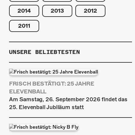
2014
2013
2012
2011
UNSERE BELIEBTESTEN
FRISCH BESTÄTIGT: 25 JAHRE
ELEVENBALL
Am Samstag, 26. September 2026 findet das
25. Elevenball Jubiläum statt