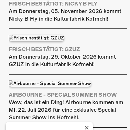
FRISCH BESTÄTIGT: NICKY B FLY
Am Donnerstag, 05. November 2026 kommt
Nicky B Fly in die Kulturfabrik Kofmehl!
FRISCH BESTÄTIGT: GZUZ
Am Donnerstag, 29. Oktober 2026 kommt
GZUZ in die Kulturfabrik Kofmehl!
AIRBOURNE - SPECIAL SUMMER SHOW
Wow, das ist ein Ding! Airbourne kommen am
MI, 22. Juli 2026 für eine exklusive Special
Summer Show ins Kofmehl.
×