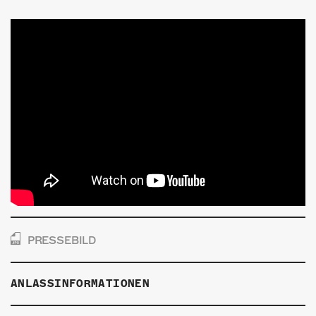
PRESSEBILD
ANLASSINFORMATIONEN