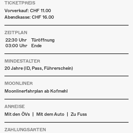
TICKETPREIS
Vorverkauf: CHF 11.00
Abendkasse: CHF 16.00
ZEITPLAN
22:30 Uhr
Türöffnung
03:00 Uhr
Ende
MINDESTALTER
20 Jahre (ID, Pass, Führerschein)
MOONLINER
Moonlinerfahrplan ab Kofmehl
ANREISE
|
|
Mit den ÖVs
Mit dem Auto
Zu Fuss
ZAHLUNGSARTEN