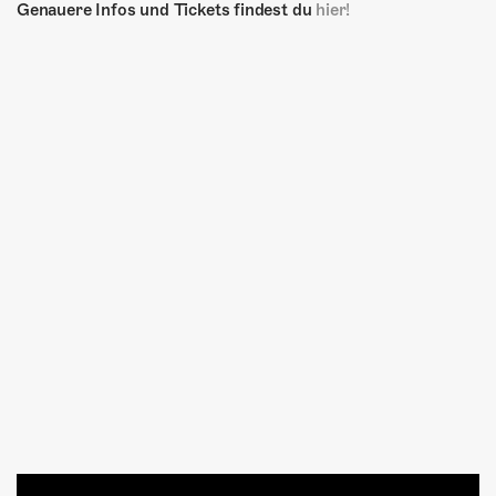
Genauere Infos und Tickets findest du
hier!