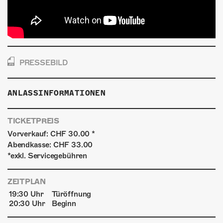
PRESSEBILD
ANLASSINFORMATIONEN
TICKETPREIS
Vorverkauf: CHF 30.00 *
Abendkasse: CHF 33.00
*exkl. Servicegebühren
ZEITPLAN
19:30 Uhr
Türöffnung
20:30 Uhr
Beginn