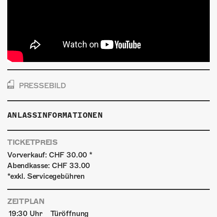
PRESSEBILD
ANLASSINFORMATIONEN
TICKETPREIS
Vorverkauf: CHF 30.00 *
Abendkasse: CHF 33.00
*exkl. Servicegebühren
ZEITPLAN
19:30 Uhr
Türöffnung