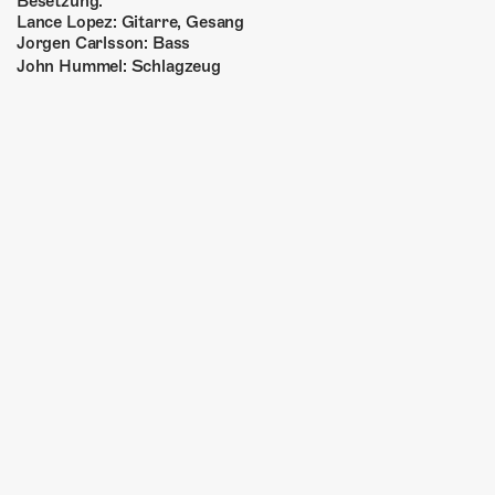
Besetzung:
Lance Lopez: Gitarre, Gesang
Jorgen Carlsson: Bass
John Hummel: Schlagzeug