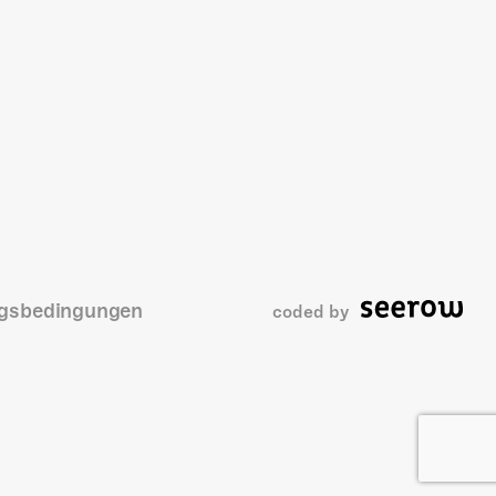
gsbedingungen
coded by