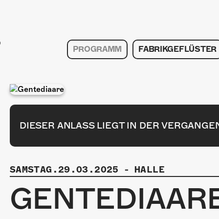
PROGRAMM
FABRIKGEFLÜSTER
DIESER ANLASS LIEGT IN DER VERGANGE
SAMSTAG.29.03.2025
-
HALLE
GENTEDIAAR