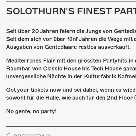
SOLOTHURN'S FINEST PART
Seit über 20 Jahren feiern die Jungs von Gentedia
Seit dem sich vor über fünf Jahren die Wege mit
Ausgaben von Gentediaare restlos ausverkauft.
Mediterranes Flair mit den grössten Partyhits in 
Raumbar von Classic House bis Tech House garan
unvergessliche Nächte in der Kulturfabrik Kofmeh
Get your tickets now und sei dabei, wenn es wied
sowohl für die Halle, wie auch für den 2nd Floor
No gente, no party!