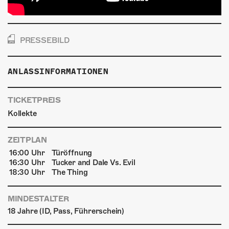
PRESSEBILD
ANLASSINFORMATIONEN
TICKETPREIS
Kollekte
ZEITPLAN
16:00 Uhr
Türöffnung
16:30 Uhr
Tucker and Dale Vs. Evil
18:30 Uhr
The Thing
MINDESTALTER
18 Jahre (ID, Pass, Führerschein)