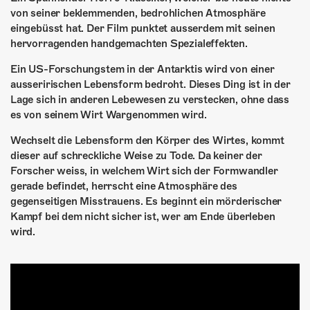
von seiner beklemmenden, bedrohlichen Atmosphäre
eingebüsst hat. Der Film punktet ausserdem mit seinen
hervorragenden handgemachten Spezialeffekten.
Ein US-Forschungstem in der Antarktis wird von einer
ausseririschen Lebensform bedroht. Dieses Ding ist in der
Lage sich in anderen Lebewesen zu verstecken, ohne dass
es von seinem Wirt Wargenommen wird.
Wechselt die Lebensform den Körper des Wirtes, kommt
dieser auf schreckliche Weise zu Tode. Da keiner der
Forscher weiss, in welchem Wirt sich der Formwandler
gerade befindet, herrscht eine Atmosphäre des
gegenseitigen Misstrauens. Es beginnt ein mörderischer
Kampf bei dem nicht sicher ist, wer am Ende überleben
wird.