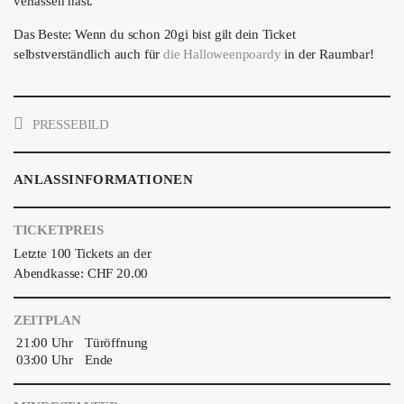
verlassen hast.
Das Beste: Wenn du schon 20gi bist gilt dein Ticket
selbstverständlich auch für
die Halloweenpoardy
in der Raumbar!
PRESSEBILD
ANLASSINFORMATIONEN
TICKETPREIS
Letzte 100 Tickets an der
Abendkasse: CHF 20.00
ZEITPLAN
21:00 Uhr
Türöffnung
03:00 Uhr
Ende