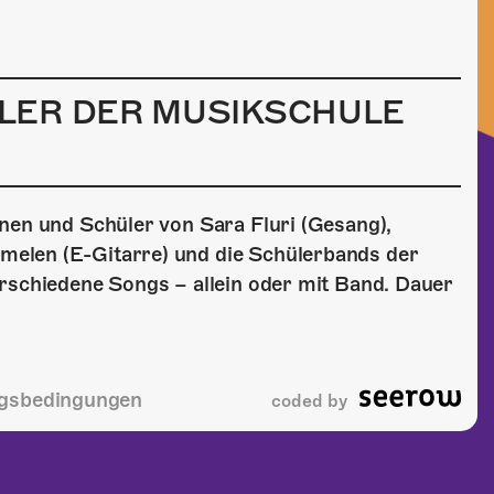
LER DER MUSIKSCHULE
nen und Schüler von Sara Fluri (Gesang),
elen (E-Gitarre) und die Schülerbands der
erschiedene Songs – allein oder mit Band. Dauer
gsbedingungen
coded by