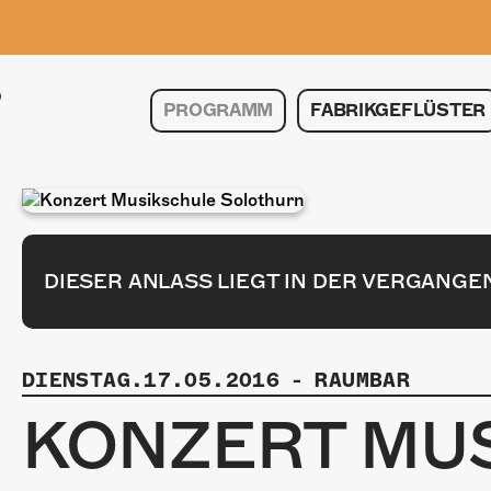
PROGRAMM
FABRIKGEFLÜSTER
DIESER ANLASS LIEGT IN DER VERGANGE
DIENSTAG.17.05.2016
-
RAUMBAR
KONZERT MU