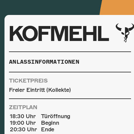
KOFMEHL
ANLASSINFORMATIONEN
TICKETPREIS
Freier Eintritt (Kollekte)
ZEITPLAN
18:30 Uhr
Türöffnung
19:00 Uhr
Beginn
20:30 Uhr
Ende