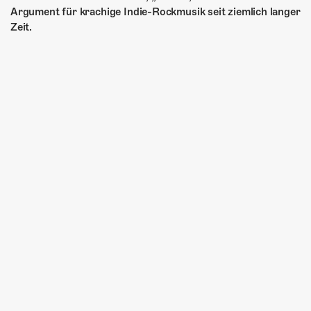
Argument für krachige Indie-Rockmusik seit ziemlich langer
Zeit.