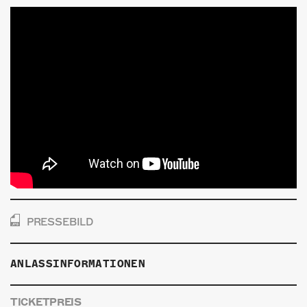
PRESSEBILD
ANLASSINFORMATIONEN
TICKETPREIS