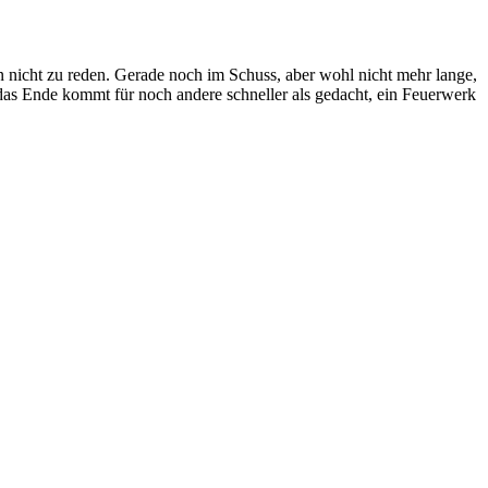
oten nicht zu reden. Gerade noch im Schuss, aber wohl nicht mehr lange,
 das Ende kommt für noch andere schneller als gedacht, ein Feuerwerk