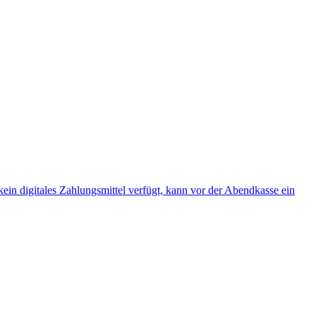
ein digitales Zahlungsmittel verfügt, kann vor der Abendkasse ein