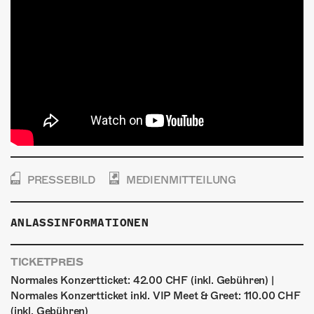
PRESSEBILD
MEDIENMITTEILUNG
ANLASSINFORMATIONEN
TICKETPREIS
Normales Konzertticket: 42.00 CHF (inkl. Gebühren) |
Normales Konzertticket inkl. VIP Meet & Greet: 110.00 CHF
(inkl. Gebühren)