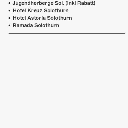
Jugendherberge Sol. (inkl Rabatt)
Hotel Kreuz Solothurn
Hotel Astoria Solothurn
Ramada Solothurn