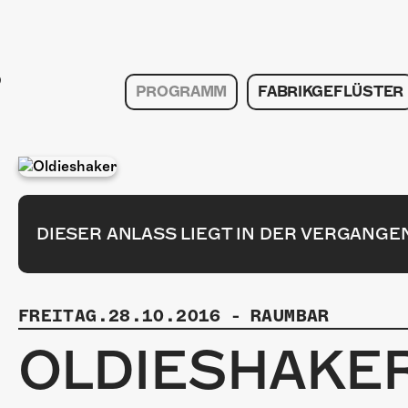
PROGRAMM
FABRIKGEFLÜSTER
DIESER ANLASS LIEGT IN DER VERGANGE
FREITAG.28.10.2016
-
RAUMBAR
OLDIESHAKE