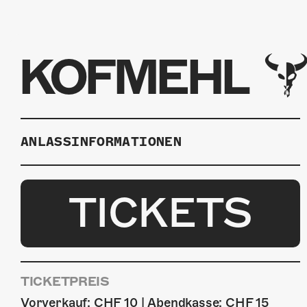
KOFMEHL
ANLASSINFORMATIONEN
TICKETS
TICKETPREIS
Vorverkauf: CHF 10 | Abendkasse: CHF 15