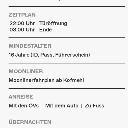
ZEITPLAN
22:00 Uhr
Türöffnung
03:00 Uhr
Ende
MINDESTALTER
16 Jahre (ID, Pass, Führerschein)
MOONLINER
Moonlinerfahrplan ab Kofmehl
ANREISE
Mit den ÖVs
Mit dem Auto
Zu Fuss
|
|
ÜBERNACHTEN