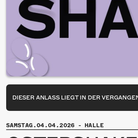
DIESER ANLASS LIEGT IN DER VERGANGE
SAMSTAG.04.04.2026
-
HALLE