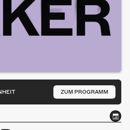
NHEIT
ZUM PROGRAMM