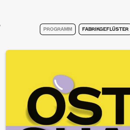
PROGRAMM
FABRIKGEFLÜSTER