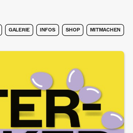
GALERIE
INFOS
SHOP
MITMACHEN