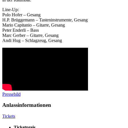
Line-Up:
Polo Hofer – Gesang
H.P. Brüggemann – Tasteninstrumente, Gesang
Mario Capitanio – Gitarre, Gesang
Peter Enderli – Bass
Marc Gerber – Gitarre, Gesang
Andi Hug – Schlagzeug, Gesang
Pressebild
Anlassinformationen
Tickets
Ticketpreis