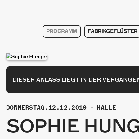
PROGRAMM
FABRIKGEFLÜSTER
DIESER ANLASS LIEGT IN DER VERGANGE
DONNERSTAG.12.12.2019
-
HALLE
SOPHIE HUN