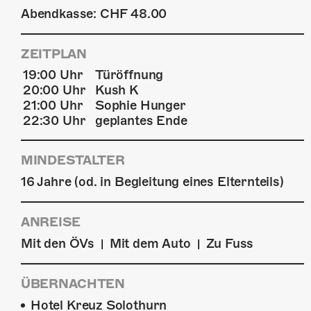
Abendkasse: CHF 48.00
ZEITPLAN
19:00 Uhr
Türöffnung
20:00 Uhr
Kush K
21:00 Uhr
Sophie Hunger
22:30 Uhr
geplantes Ende
MINDESTALTER
16 Jahre (od. in Begleitung eines Elternteils)
ANREISE
Mit den ÖVs
Mit dem Auto
Zu Fuss
|
|
ÜBERNACHTEN
Hotel Kreuz Solothurn