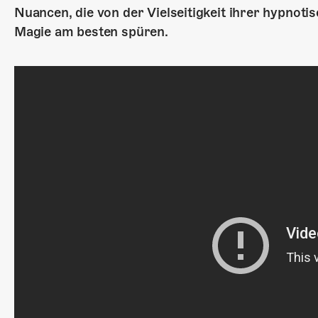
Nuancen, die von der Vielseitigkeit ihrer hypnotis
Magie am besten spüren.