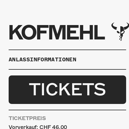
KOFMEHL
ANLASSINFORMATIONEN
TICKETS
TICKETPREIS
Vorverkauf: CHF 46.00