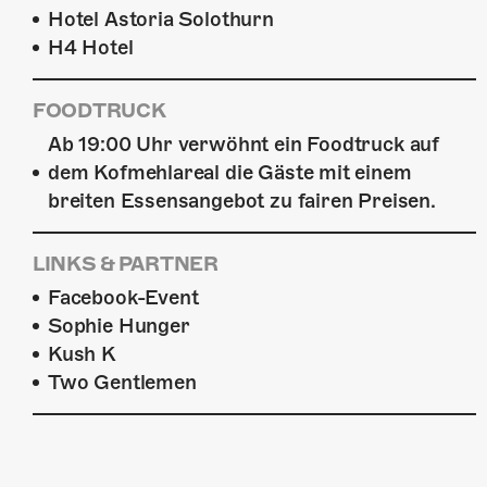
Hotel Astoria Solothurn
H4 Hotel
FOODTRUCK
Ab 19:00 Uhr verwöhnt ein Foodtruck auf
dem Kofmehlareal die Gäste mit einem
breiten Essensangebot zu fairen Preisen.
LINKS & PARTNER
Facebook-Event
Sophie Hunger
Kush K
Two Gentlemen