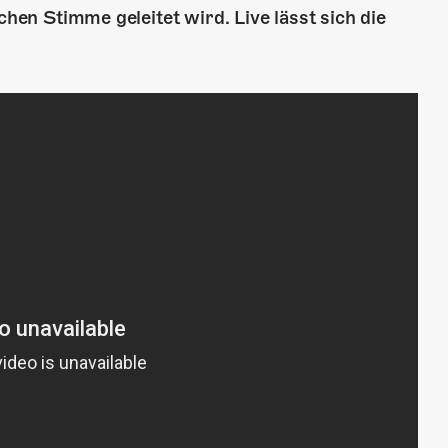
chen Stimme geleitet wird. Live lässt sich die