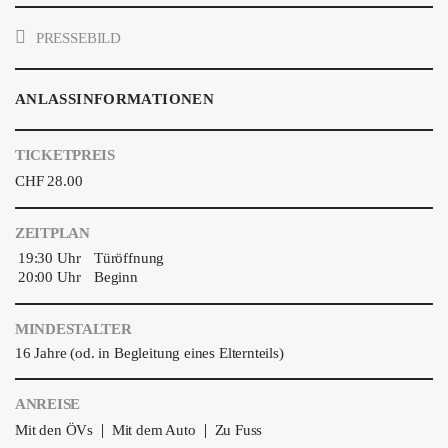
PRESSEBILD
ANLASSINFORMATIONEN
TICKETPREIS
CHF 28.00
ZEITPLAN
19:30 Uhr
Türöffnung
20:00 Uhr
Beginn
MINDESTALTER
16 Jahre (od. in Begleitung eines Elternteils)
ANREISE
|
|
Mit den ÖVs
Mit dem Auto
Zu Fuss