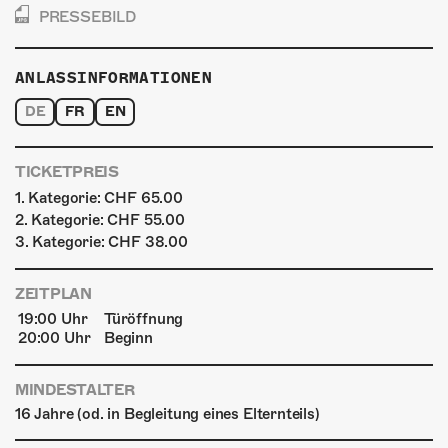
PRESSEBILD
ANLASSINFORMATIONEN
DE
FR
EN
TICKETPREIS
1. Kategorie: CHF 65.00
2. Kategorie: CHF 55.00
3. Kategorie: CHF 38.00
ZEITPLAN
19:00 Uhr
Türöffnung
20:00 Uhr
Beginn
MINDESTALTER
16 Jahre (od. in Begleitung eines Elternteils)