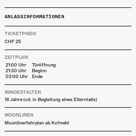
ANLASSINFORMATIONEN
TICKETPREIS
CHF 25
ZEITPLAN
21:00 Uhr
Türöffnung
21:30 Uhr
Beginn
03:00 Uhr
Ende
MINDESTALTER
16 Jahre (od. in Begleitung eines Elternteils)
MOONLINER
Moonlinerfahrplan ab Kofmehl