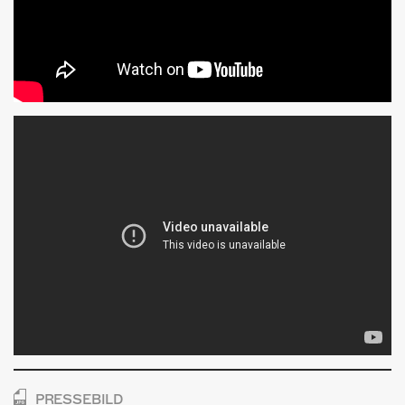
PRESSEBILD