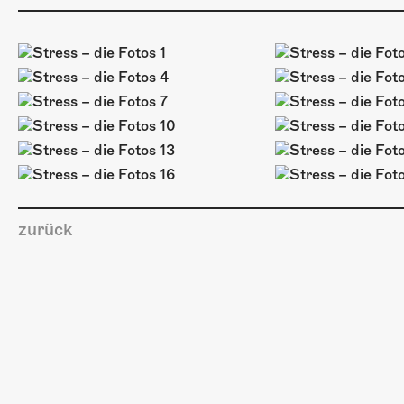
zurück