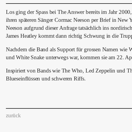
Los ging der Spass bei The Answer bereits im Jahr 2000,
ihren späteren Sänger Cormac Neeson per Brief in New Y
Neeson aufgrund dieser Anfrage tatsächlich ins nordiri
James Heatley kommt dann richtig Schwung in die Trup
Nachdem die Band als Support für grossen Namen wie 
und White Snake unterwegs war, kommen sie am 22. Apri
Inspiriert von Bands wie The Who, Led Zeppelin und T
Blueseinflüssen und schweren Riffs.
zurück