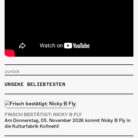
zurück
UNSERE BELIEBTESTEN
FRISCH BESTÄTIGT: NICKY B FLY
Am Donnerstag, 05. November 2026 kommt Nicky B Fly in
die Kulturfabrik Kofmehl!