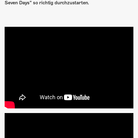
Seven Days” so richtig durchzustarten.