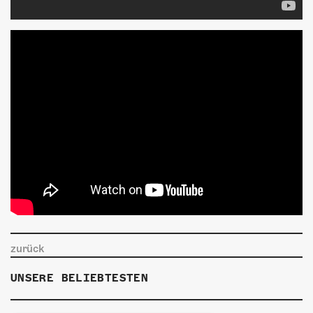
zurück
UNSERE BELIEBTESTEN